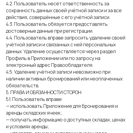
4.2. Пользователь несёт ответственность за
сохранность данных своей учётной записи и за все
действия, совершённые с его учётной записи.
4.3. Пользователь обязуется предоставлять
достоверные данные при регистрации.
4.4. Пользователь вправе запросить удаление своей
учётной записи и связанных с ней персональных
данных. Удаление осуществляется через раздел
Профиль в Приложении или по запросу на
электронный адрес Правообладателя.
4.5. Удаление учётной записи невозможно при
наличии активных бронирований или неоплаченных
обязательств.
5. ПРАВА И ОБЯЗАННОСТИ СТОРОН
5.1. Пользователь вправе:
— использовать Приложение для бронирования и
аренды складских ячеек;
— получать информацию о доступных складах, ценах
и условиях аренды;