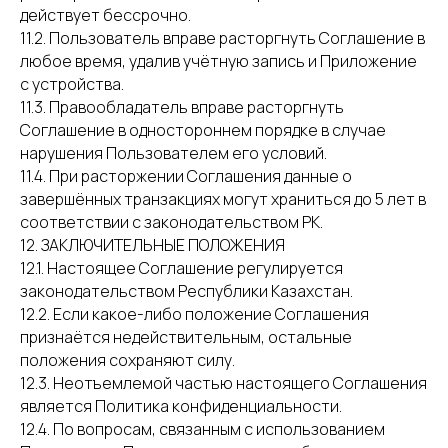
действует бессрочно.
11.2. Пользователь вправе расторгнуть Соглашение в
любое время, удалив учётную запись и Приложение
с устройства.
11.3. Правообладатель вправе расторгнуть
Соглашение в одностороннем порядке в случае
нарушения Пользователем его условий.
11.4. При расторжении Соглашения данные о
завершённых транзакциях могут храниться до 5 лет в
соответствии с законодательством РК.
12. ЗАКЛЮЧИТЕЛЬНЫЕ ПОЛОЖЕНИЯ
12.1. Настоящее Соглашение регулируется
законодательством Республики Казахстан.
12.2. Если какое-либо положение Соглашения
признаётся недействительным, остальные
положения сохраняют силу.
12.3. Неотъемлемой частью настоящего Соглашения
является Политика конфиденциальности.
12.4. По вопросам, связанным с использованием